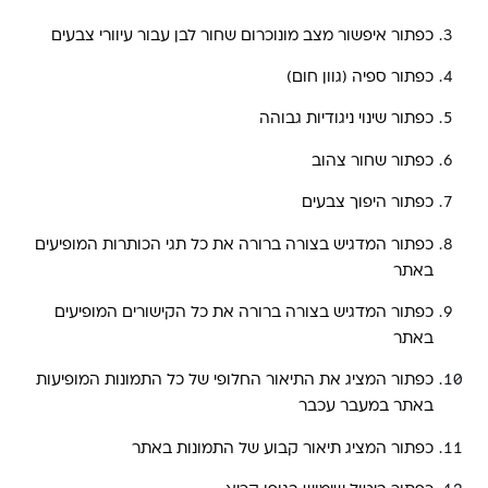
כפתור איפשור מצב מונוכרום שחור לבן עבור עיוורי צבעים
כפתור ספיה (גוון חום)
כפתור שינוי ניגודיות גבוהה
כפתור שחור צהוב
כפתור היפוך צבעים
כפתור המדגיש בצורה ברורה את כל תגי הכותרות המופיעים
באתר
כפתור המדגיש בצורה ברורה את כל הקישורים המופיעים
באתר
כפתור המציג את התיאור החלופי של כל התמונות המופיעות
באתר במעבר עכבר
כפתור המציג תיאור קבוע של התמונות באתר