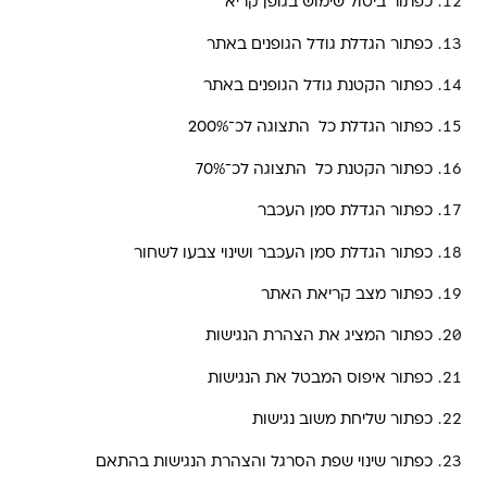
כפתור ביטול שימוש בגופן קריא
כפתור הגדלת גודל הגופנים באתר
כפתור הקטנת גודל הגופנים באתר
כפתור הגדלת כל התצוגה לכ־200%
כפתור הקטנת כל התצוגה לכ־70%
כפתור הגדלת סמן העכבר
כפתור הגדלת סמן העכבר ושינוי צבעו לשחור
כפתור מצב קריאת האתר
כפתור המציג את הצהרת הנגישות
כפתור איפוס המבטל את הנגישות
כפתור שליחת משוב נגישות
כפתור שינוי שפת הסרגל והצהרת הנגישות בהתאם