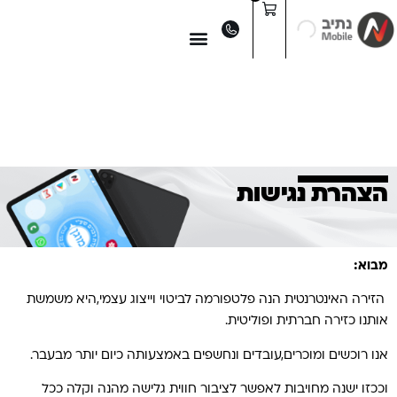
לתוכן
הצהרת נגישות
מבוא:
הזירה האינטרנטית הנה פלטפורמה לביטוי וייצוג עצמי,היא משמשת
אותנו כזירה חברתית ופוליטית.
אנו רוכשים ומוכרים,עובדים ונחשפים באמצעותה כיום יותר מבעבר.
וככזו ישנה מחויבות לאפשר לציבור חווית גלישה מהנה וקלה ככל