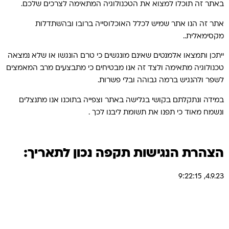
באתר זה תוכלו למצוא את הטכנולוגיה המתאימה לצרכים שלכם.
אתר זה הנו אתר שמיש לכלל האוכלוסייה ברובו ובהשתדלות
מקסימאלית..
ייתכן ותמצאו אלמנטים שאינם מונגשים כי טרם הונגשו או שלא נמצאה
טכנולוגיה מתאימה ולצד זה אנו מבטיחים כי מתבצעים מרב המאמצים
לשפר ולהנגיש ברמה גבוהה ובלי פשרות.
במידה ונתקלתם בקושי בגלישה באתר וצפייה בתוכנו אנו מתנצלים
ונשמח מאוד כי תפנו את תשומת ליבנו לכך .
הצהרת הנגישות תקפה נכון לתאריך:
4.9.23, 9:22:15