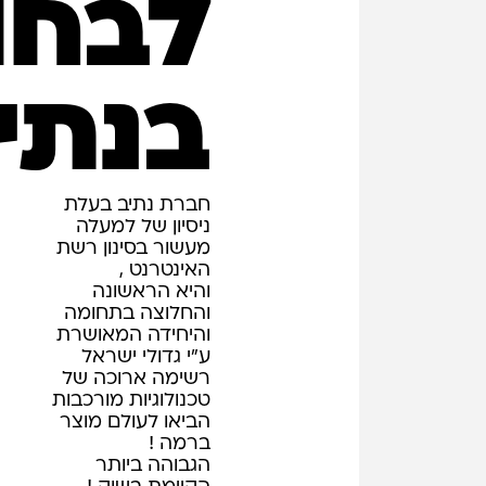
לבחו
בנתי
חברת נתיב בעלת
01
ניסיון של למעלה
מעשור בסינון רשת
האינטרנט ,
והיא הראשונה
והחלוצה בתחומה
והיחידה המאושרת
ע"י גדולי ישראל
רשימה ארוכה של
טכנולוגיות מורכבות
הביאו לעולם מוצר
ברמה !
הגבוהה ביותר